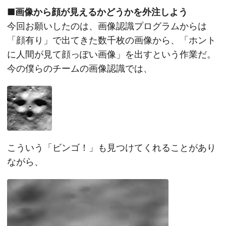
■画像から顔が見えるかどうかを外注しよう
今回お願いしたのは、画像認識プログラムからは
「顔有り」で出てきた数千枚の画像から、「ホント
に人間が見て顔っぽい画像」を出すという作業だ。
今の僕らのチームの画像認識では、
こういう「ビンゴ！」も見つけてくれることがあり
ながら、