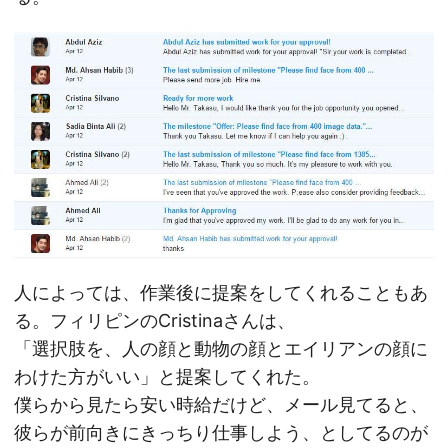
人によっては、作業後に提案をしてくれることもあ
る。フィリピンのCristinaさんは、
「選択肢を、人の顔と動物の顔とエイリアンの顔に
わけた方がいい」と提案してくれた。
僕らから見たら安い時給だけど、メール見てると、
彼らが前向きにきっちり仕事しよう、としてるのが