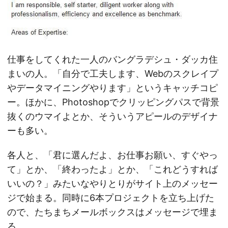
仕事をしてくれた一人のバングラデシュ・ダッカ住
まいの人。「自分で工夫します、Webのスクレイプ
やデータマイニングやります」というキャッチコピ
ー。ほかに、Photoshopでクリッピングパスで背景
抜くのウマイよとか、そういうアピールのデザイナ
ーも多い。
各人と、「君に選んだよ、お仕事お願い、すぐやっ
て」とか、「終わったよ」とか、「これどうすれば
いいの？」みたいなやりとりがサイト上のメッセー
ジで始まる。同時に6本プロジェクトを立ち上げた
ので、たちまちメールボックスはメッセージで埋ま
る。