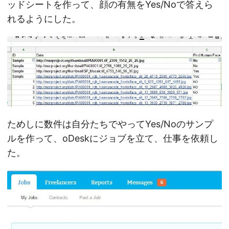
ッドシートを作って、顔の有無をYes/Noで答えら
れるようにした。
ためしに数件は自分たちでやってYes/Noのサンプ
ルを作って、oDeskにジョブを立て、仕事を依頼し
た。