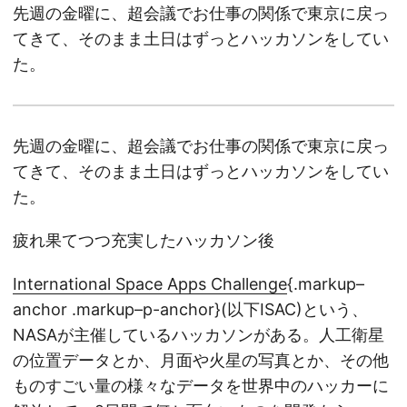
先週の金曜に、超会議でお仕事の関係で東京に戻っ
てきて、そのまま土日はずっとハッカソンをしてい
た。
先週の金曜に、超会議でお仕事の関係で東京に戻っ
てきて、そのまま土日はずっとハッカソンをしてい
た。
疲れ果てつつ充実したハッカソン後
International Space Apps Challenge
{.markup–
anchor .markup–p-anchor}(以下ISAC)という、
NASAが主催しているハッカソンがある。人工衛星
の位置データとか、月面や火星の写真とか、その他
ものすごい量の様々なデータを世界中のハッカーに