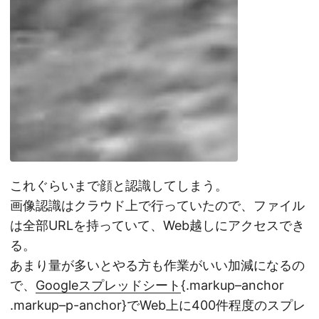
これぐらいまで顔と認識してしまう。
画像認識はクラウド上で行っていたので、ファイル
は全部URLを持っていて、Web越しにアクセスでき
る。
あまり量が多いとやる方も作業がいい加減になるの
で、
Googleスプレッドシート
{.markup–anchor
.markup–p-anchor}でWeb上に400件程度のスプレ