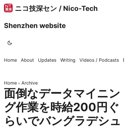
ニコ技深セン / Nico-Tech
Shenzhen website
Home
About
Updates
Writing
Videos / Podcasts
B
Home
Archive
»
面倒なデータマイニン
グ作業を時給200円ぐ
らいでバングラデシュ