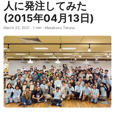
人に発注してみた
(2015年04月13日)
March 23, 2021
·
1 min
·
Masakazu Takasu