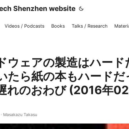
h Shenzhen website
Videos / Podcasts
Books
Talks / Research
Materi
ドウェアの製造はハード
いたら紙の本もハードだ
れのおわび (2016年02
·
Masakazu Takasu