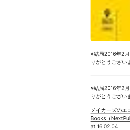
※結局2016年
りがとうござい
※結局2016年
りがとうござい
メイカーズのエコ
Books（NextPub
at 16.02.04