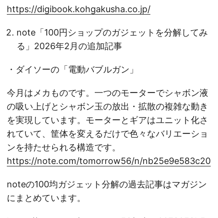
https://digibook.kohgakusha.co.jp/
note「100円ショップのガジェットを分解してみ
る」2026年2月の追加記事
・ダイソーの「電動バブルガン」
今月はメカものです。一つのモーターでシャボン液
の吸い上げとシャボン玉の放出・拡散の複雑な動き
を実現しています。モーターとギアはユニット化さ
れていて、筐体を変えるだけで色々なバリエーショ
ンを持たせられる構造です。
https://note.com/tomorrow56/n/nb25e9e583c20
noteの100均ガジェット分解の過去記事はマガジン
にまとめています。