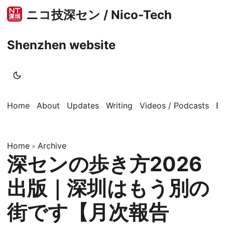
ニコ技深セン / Nico-Tech
Shenzhen website
Home
About
Updates
Writing
Videos / Podcasts
B
Home
Archive
»
深センの歩き方2026
出版｜深圳はもう別の
街です【月次報告