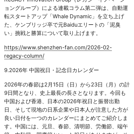
ョングループ）による連載コラム第二弾は、自動運
転スタートアップ「Whale Dynamic」を立ち上げ
た、ケンブリッジ卒で元Baiduエリートの「泥臭
い」挑戦と勝算について取り上げます。
https://www.shenzhen-fan.com/2026-02-
regacy-column/
9.2026年 中国祝日・記念日カレンダー
2026年の春節は2月15日（日）から23日（月）の計
9日間となり、史上最長の長さとなります。今回も
中国および香港、日本の2026年祝日と振替出勤
日、そして現地の日系企業や日本人が注意した方が
良い日付を一つのカレンダーにまとめてご紹介しま
す。中国には、元旦、春節、清明節、労働節、端午