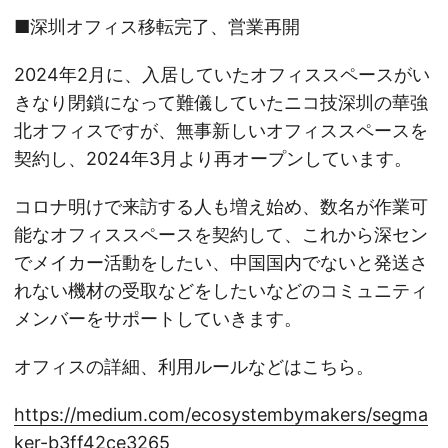
■深圳オフィス移転完了、営業再開
2024年2月に、入居していたオフィススペースがい
きなり閉鎖になって難儀していたニコ技深圳の華強
北オフィスですが、無事新しいオフィススペースを
契約し、2024年3月より再オープンしています。
コロナ明けで来訪する人も増え始め、数名が作業可
能なオフィススペースを契約して、これから深セン
でメイカー活動をしたい、中国国内でないと発送さ
れない機材の受取などをしたいなどのコミュニティ
メンバーをサポートしていきます。
オフィスの詳細、利用ルールなどはこちら。
https://medium.com/ecosystembymakers/segma
ker-b3ff42ce3265