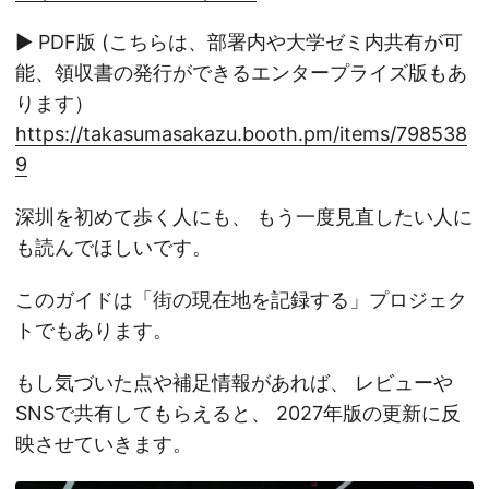
▶ PDF版 (こちらは、部署内や大学ゼミ内共有が可
能、領収書の発行ができるエンタープライズ版もあ
ります）
https://takasumasakazu.booth.pm/items/798538
9
深圳を初めて歩く人にも、 もう一度見直したい人に
も読んでほしいです。
このガイドは「街の現在地を記録する」プロジェク
トでもあります。
もし気づいた点や補足情報があれば、 レビューや
SNSで共有してもらえると、 2027年版の更新に反
映させていきます。