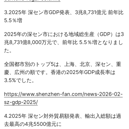
3.2025年 深セン市GDP発表、3兆8,731億元 前年比
5.5％増
2025年の深セン市における地域総生産（GDP）は3
兆8,731億8,000万元で、前年比 5.5％増となりまし
た。
全国都市別のトップ5は、上海、北京、深セン、重
慶、広州の順です。香港の2025年GDP成長率は
3.5%でした。
https://www.shenzhen-fan.com/news-2026-02-
sz-gdp-2025/
4.2025年 深セン対外貿易額発表、輸出入総額は過
去最高の4兆5500億元に