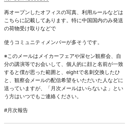
再オープンしたオフィスの写真、利用ルールなどは
こちらに記載してあります。特に中国国内のみ発送
の荷物受け取りなどで
使うコミュニティメンバーが多そうです。
※このメールはメイカーフェアや深セン観察会、自
分の講演等でお会いして、個人的に顔と名前が一致
すると僕が思った範囲と、eightで名刺交換したひ
と、観察会メールの配信希望をいただいた人などに
送っていますが、「月次メールはいらないよ」とい
う方はいつでもご連絡ください。
#月次報告