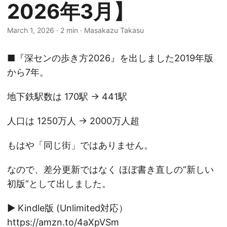
2026年3月】
March 1, 2026
·
2 min
·
Masakazu Takasu
■『深センの歩き方2026』を出しました2019年版
から7年。
地下鉄駅数は 170駅 → 441駅
人口は 1250万人 → 2000万人超
もはや「同じ街」ではありません。
なので、差分更新ではなく ほぼ書き直しの“新しい
初版”として出しました。
▶ Kindle版 (Unlimited対応）
https://amzn.to/4aXpVSm