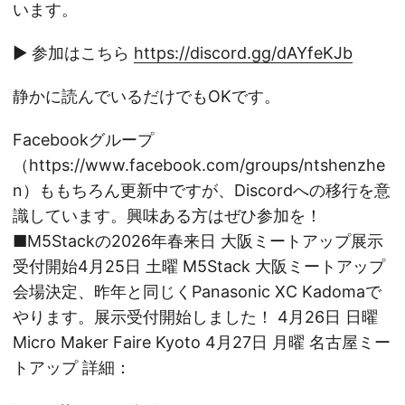
います。
▶ 参加はこちら
https://discord.gg/dAYfeKJb
静かに読んでいるだけでもOKです。
Facebookグループ
（https://www.facebook.com/groups/ntshenzhe
n）ももちろん更新中ですが、Discordへの移行を意
識しています。興味ある方はぜひ参加を！
■M5Stackの2026年春来日 大阪ミートアップ展示
受付開始4月25日 土曜 M5Stack 大阪ミートアップ
会場決定、昨年と同じくPanasonic XC Kadomaで
やります。展示受付開始しました！ 4月26日 日曜
Micro Maker Faire Kyoto 4月27日 月曜 名古屋ミー
トアップ 詳細：