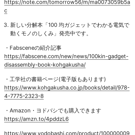
https://note.com/tomorrow56/m/ma0073059b5a
c
新しい分解本「100 均ガジェットでわかる電気で
動くモノのしくみ」発売中です。
・Fabsceneの紹介記事
https://fabscene.com/new/news/100kin-gadget-
disassembly-book-kohgakusha/
・工学社の書籍ページ(電子版もあります)
https://www.kohgakusha.co.jp/books/detail/978-
4-7775-2323-8
・Amazon・ヨドバシでも購入できます
https://amzn.to/4pddzL6
https://www.yodobashi.com/product/100000009