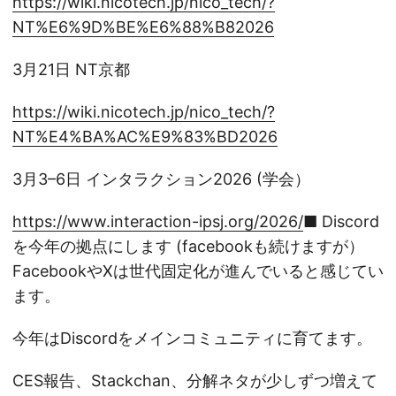
https://wiki.nicotech.jp/nico_tech/?
NT%E6%9D%BE%E6%88%B82026
3月21日 NT京都
https://wiki.nicotech.jp/nico_tech/?
NT%E4%BA%AC%E9%83%BD2026
3月3–6日 インタラクション2026 (学会）
https://www.interaction-ipsj.org/2026/
■ Discord
を今年の拠点にします (facebookも続けますが）
FacebookやXは世代固定化が進んでいると感じてい
ます。
今年はDiscordをメインコミュニティに育てます。
CES報告、Stackchan、分解ネタが少しずつ増えて