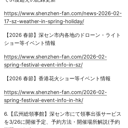
https://www.shenzhen-fan.com/news-2026-02-
17-sz-weather-in-spring-holiday/
【2026 春節】深セン市内各地のドローン・ライト
ショー等イベント情報
https://www.shenzhen-fan.com/2026-02-
spring-festival-event-info-in-sz/
【2026 春節】香港花火ショー等イベント情報
https://www.shenzhen-fan.com/2026-02-
spring-festival-event-info-in-hk/
6.【広州総領事館】深セン市にて領事出張サービス
を3/26に開催予定、予約方法・開催場所解説(予約