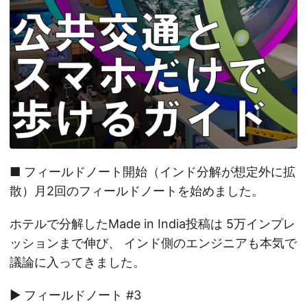
■ フィールドノート開始（インド分解が想定外に拡
散）月2回のフィールドノートを始めました。
ホテルで分解したMade in India投稿は 5万インプレ
ッションまで伸び、 インド側のエンジニアも本気で
議論に入ってきました。
▶ フィールドノート #3