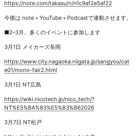
https://note.com/takasu/n/n1c9af2e5af22
今後は note＋YouTube＋Podcastで連動させます。
■2–3月、多くのイベントに参加します
3月1日 メイカーズ長岡
https://www.city.nagaoka.niigata.jp/sangyou/cat
e01/mono-fair2.html
3月1日 NT広島
https://wiki.nicotech.jp/nico_tech/?
NT%E5%BA%83%E5%B3%B62026
3月7日 NT松戸