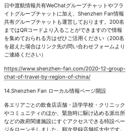
日中渡航情報共有WeChatグループチャットやフラ
イトグループチャットに加え、Shenzhen Fan情報
共有グループチャットも運営しております。200名
まではQRコードより入ることができますので情報
を集めておられる方はぜひご活用ください（200名
を超えた場合はリンク先の問い合わせフォームより
ご連絡ください）
https://www.shenzhen-fan.com/2020-12-group-
chat-of-travel-by-region-of-china/
14.Shenzhen Fan ローカル情報ページ開設
各エリアごとの飲食店店舗・語学学校・クリニック
やコミュニティのほか、緊急時に駆け込める派出所
などの政府関連施設にすぐアクセスできる特設ペー
ジをローンチしました。順次登録店舗拡大中です。