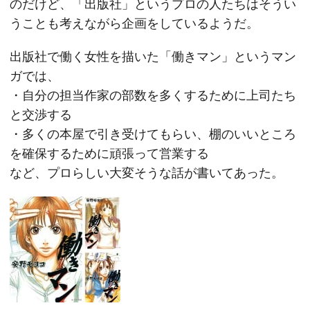
のだけど、「出版社」というプロの人たちはそうい
うことも考えながら企画をしているようだ。
出版社で働く女性を描いた「働きマン」というマン
ガでは、
・自分の担当作家の部数を多くするために上司たち
と交渉する
・多くの本屋で引き受けてもらい、棚のいいところ
を確保するために頑張って営業する
など、プロらしい大変そうな話が書いてあった。