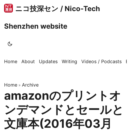
ニコ技深セン / Nico-Tech
Shenzhen website
Home
About
Updates
Writing
Videos / Podcasts
B
Home
Archive
»
amazonのプリントオ
ンデマンドとセールと
文庫本(2016年03月