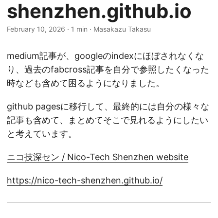
shenzhen.github.io
February 10, 2026
·
1 min
·
Masakazu Takasu
medium記事が、googleのindexにほぼされなくな
り、過去のfabcross記事を自分で参照したくなった
時なども含めて困るようになりました。
github pagesに移行して、最終的には自分の様々な
記事も含めて、まとめてそこで見れるようにしたい
と考えています。
ニコ技深セン / Nico-Tech Shenzhen website
https://nico-tech-shenzhen.github.io/