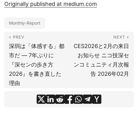
Originally published at medium.com
Monthly-Report
« PREV
NEXT »
深圳は「体感する」都
CES2026と2月の来日
市だ ― 7年ぶりに
お知らせ ニコ技深セ
『深センの歩き方
ンコミュニティ月次報
2026』を書き直した
告 2026年02月
理由