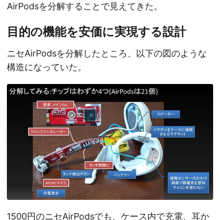
AirPodsを分解することで見えてきた。
目的の機能を安価に実現する設計
ニセAirPodsを分解したところ、以下の図のような
構造になっていた。
1500円のニセAirPodsでも、ケース内で充電、耳か