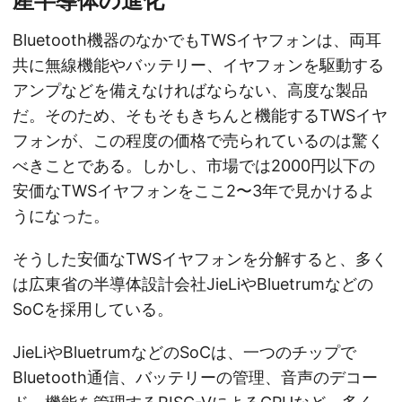
産半導体の進化
Bluetooth機器のなかでもTWSイヤフォンは、両耳
共に無線機能やバッテリー、イヤフォンを駆動する
アンプなどを備えなければならない、高度な製品
だ。そのため、そもそもきちんと機能するTWSイヤ
フォンが、この程度の価格で売られているのは驚く
べきことである。しかし、市場では2000円以下の
安価なTWSイヤフォンをここ2〜3年で見かけるよ
うになった。
そうした安価なTWSイヤフォンを分解すると、多く
は広東省の半導体設計会社JieLiやBluetrumなどの
SoCを採用している。
JieLiやBluetrumなどのSoCは、一つのチップで
Bluetooth通信、バッテリーの管理、音声のデコー