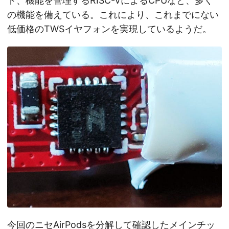
ド、機能を管理するRISC-VによるCPUなど、多く
の機能を備えている。これにより、これまでにない
低価格のTWSイヤフォンを実現しているようだ。
今回のニセAirPodsを分解して確認したメインチッ