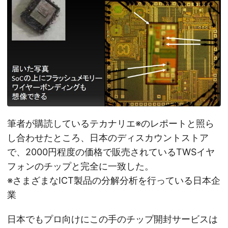
筆者が購読しているテカナリエ※のレポートと照ら
し合わせたところ、日本のディスカウントストア
で、2000円程度の価格で販売されているTWSイヤ
フォンのチップと完全に一致した。
※さまざまなICT製品の分解分析を行っている日本企
業
日本でもプロ向けにこの手のチップ開封サービスは