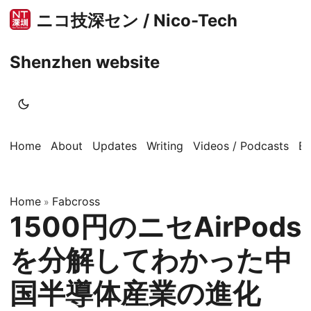
ニコ技深セン / Nico-Tech
Shenzhen website
Home
About
Updates
Writing
Videos / Podcasts
B
Home
Fabcross
»
1500円のニセAirPods
を分解してわかった中
国半導体産業の進化