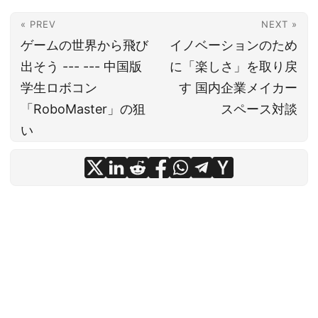
« PREV
NEXT »
ゲームの世界から飛び
イノベーションのため
出そう --- --- 中国版
に「楽しさ」を取り戻
学生ロボコン
す 国内企業メイカー
「RoboMaster」の狙
スペース対談
い