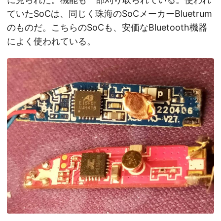
ていたSoCは、同じく珠海のSoCメーカーBluetrum
のものだ。こちらのSoCも、安価なBluetooth機器
によく使われている。