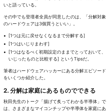
いと語っている。
その中でも登壇者全員が同意したのは、「分解対象
のハードウェアは3個買うといい」。
[1つは元に戻せなくなるまで分解する]
[1つはいじりまわす]
[1つはなるべく初期設定のままでとっておいて、
いじったものと比較する] というTipsだ。
筆者はハードウェアハッカーにある分解エピソード
をいくつか紹介した。
2. 分解は家庭にあるものでできる
秋田先生のトーク「揚げて炙ってわかる半導体」で
は、さまざまなマイコンチップや半導体を家庭にあ