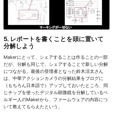
5. レポートを書くことを頭に置いて
分解しよう
Makerにとって、シェアすることは作ることの一部
だが、分解も同じで、シェアすることで新しい分解
につながる。最後の登壇者となった鈴木涼太さん
は、中華アクションカメラの分解結果をブログに
（もちろん日本語で）アップしておいたところ、同
じチップを使ったデジタル顕微鏡を分解しているベ
ルギー人のMakerから、ファームウェアの内容につ
いて教えてもらえたという。