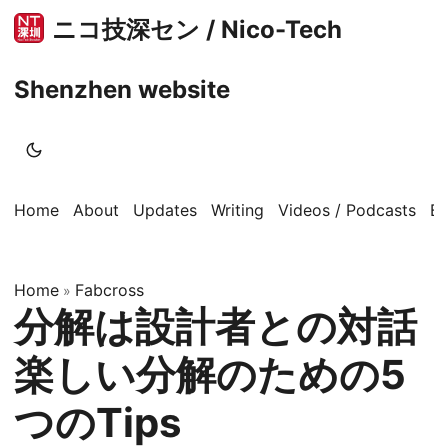
ニコ技深セン / Nico-Tech
Shenzhen website
Home
About
Updates
Writing
Videos / Podcasts
B
Home
Fabcross
»
分解は設計者との対話
楽しい分解のための5
つのTips