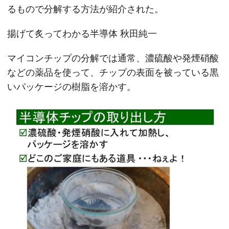
るもので分解する方法が紹介された。
揚げて炙ってわかる半導体 秋田純一
マイコンチップの分解では通常、濃硫酸や発煙硝酸
などの薬品を使って、チップの表面を被っている黒
いパッケージの樹脂を溶かす。