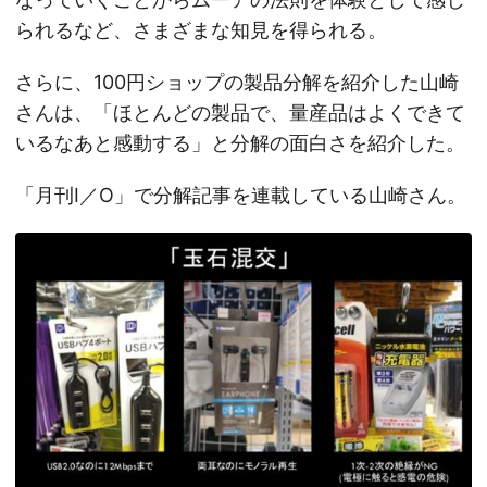
られるなど、さまざまな知見を得られる。
さらに、100円ショップの製品分解を紹介した山崎
さんは、「ほとんどの製品で、量産品はよくできて
いるなあと感動する」と分解の面白さを紹介した。
「月刊I／O」で分解記事を連載している山崎さん。