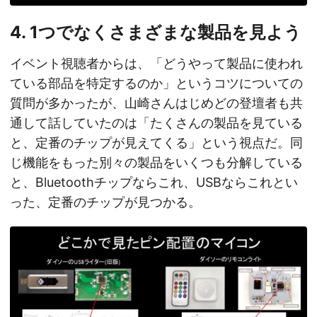
4. 1つでなくさまざまな製品を見よう
イベント視聴者からは、「どうやって製品に使われ
ている部品を特定するのか」というコツについての
質問が多かったが、山崎さんはじめどの登壇者も共
通して話していたのは「たくさんの製品を見ている
と、定番のチップが見えてくる」という視点だ。同
じ機能をもった別々の製品をいくつも分解している
と、Bluetoothチップならこれ、USBならこれとい
った、定番のチップが見つかる。