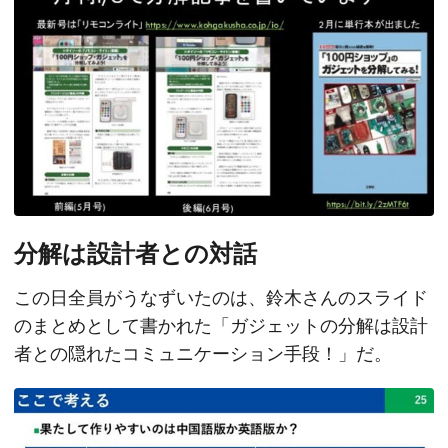
分解は設計者との対話
この日全員がうなずいたのは、鈴木さんのスライド
のまとめとして書かれた「ガジェットの分解は設計
者との隠れたコミュニケーション手段！」だ。