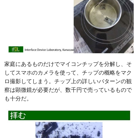
家庭にあるものだけでマイコンチップを分解し、そ
してスマホのカメラを使って、チップの概略をマク
ロ撮影してしまう。チップ上の詳しいパターンの観
察は顕微鏡が必要だが、数千円で売っているもので
も十分だ。