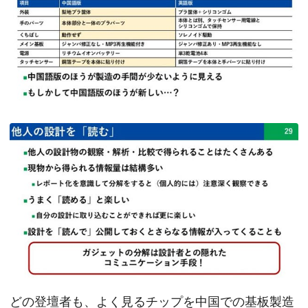
どの登壇者も、よく見るチップを中国での基板製造