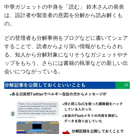
中華ガジェットの中身を「読む」 鈴木さんの発表
は、設計者や製造者の意図を分解から読み解くも
の。
どの登壇者も分解事例をブログなどに書いてシェア
することで、読者からより深い情報がもたらされ
る、知人から分解対象になりそうなガジェットやチ
ップをもらう、さらには書籍の執筆などの新しい出
会いにつながっている。