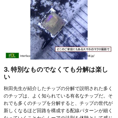
3. 特別なものでなくても分解は楽し
い
秋田先生が紹介したチップの分解で説明された多く
のチップは、よく知られている有名なチップだ。そ
れでも多くのチップを分解すると、チップの世代が
新しくなるほど回路を構成する配線パターンが細く
なっていくことからムーアの法則を体験として感じ