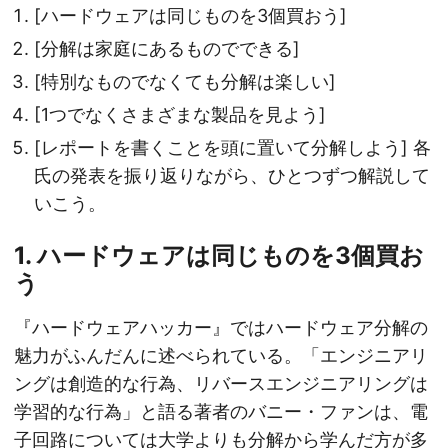
[ハードウェアは同じものを3個買おう]
[分解は家庭にあるものでできる]
[特別なものでなくても分解は楽しい]
[1つでなくさまざまな製品を見よう]
[レポートを書くことを頭に置いて分解しよう] 各
氏の発表を振り返りながら、ひとつずつ解説して
いこう。
1. ハードウェアは同じものを3個買お
う
『ハードウェアハッカー』ではハードウェア分解の
魅力がふんだんに述べられている。「エンジニアリ
ングは創造的な行為、リバースエンジニアリングは
学習的な行為」と語る著者のバニー・ファンは、電
子回路については大学よりも分解から学んだ方が多