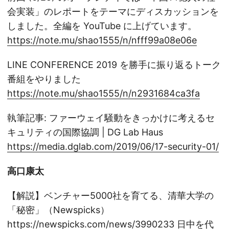
会実装」のレポートをテーマにディスカッションを
しました。全編を YouTube に上げています。
https://note.mu/shao1555/n/nfff99a08e06e
LINE CONFERENCE 2019 を勝手に振り返るトーク
番組をやりました
https://note.mu/shao1555/n/n2931684ca3fa
執筆記事: ファーウェイ騒動をきっかけに考えるセ
キュリティの国際協調 | DG Lab Haus
https://media.dglab.com/2019/06/17-security-01/
高口康太
【解説】ベンチャー5000社を育てる、清華大学の
「秘密」（Newspicks）
https://newspicks.com/news/3990233
日中を代