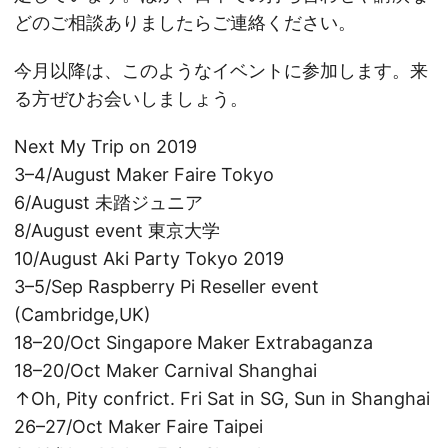
どのご相談ありましたらご連絡ください。
今月以降は、このようなイベントに参加します。来
る方ぜひお会いしましょう。
Next My Trip on 2019
3–4/August Maker Faire Tokyo
6/August 未踏ジュニア
8/August event 東京大学
10/August Aki Party Tokyo 2019
3–5/Sep Raspberry Pi Reseller event
(Cambridge,UK)
18–20/Oct Singapore Maker Extrabaganza
18–20/Oct Maker Carnival Shanghai
↑Oh, Pity confrict. Fri Sat in SG, Sun in Shanghai
26–27/Oct Maker Faire Taipei