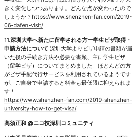
きく変化しつつあります。どんな点が変わったので
しょうか？
https://www.shenzhen-fan.com/2019-
06-dafen-visit/
11.
深圳大学へ新たに留学される方ー学生ビザ取得・
申請方法について
深圳大学よりビザ申請の書類が届
いた後の手続き方法や必要な書類、主に学生ビザ
（留学ビザ）についてまとめました。ほとんどの方
がビザ手配代行サービスを利用されているようです
が、ご自身で申請すると料金も最低限に抑えられま
す！
https://www.shenzhen-fan.com/2019-shenzhen-
university-how-to-get-visa/
高須正和 @ニコ技深圳コミュニティ