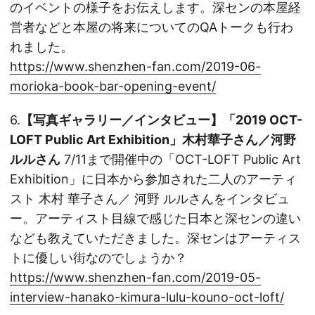
のイベントの様子をお伝えします。深センの本屋経
営者などと本屋の将来についてのQAトークも行わ
れました。
https://www.shenzhen-fan.com/2019-06-
morioka-book-bar-opening-event/
6.
【写真ギャラリー／インタビュー】「2019 OCT-
LOFT Public Art Exhibition」木村華子さん／河野
ルルさん
7/11まで開催中の「OCT-LOFT Public Art
Exhibition」に日本から参加された二人のアーティ
スト 木村 華子さん／ 河野 ルルさんをインタビュ
ー。アーティスト目線で感じた日本と深センの違い
なども教えていただきました。深センはアーティス
トに優しい街なのでしょうか？
https://www.shenzhen-fan.com/2019-05-
interview-hanako-kimura-lulu-kouno-oct-loft/