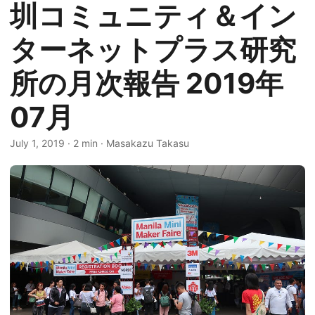
圳コミュニティ＆イン
ターネットプラス研究
所の月次報告 2019年
07月
July 1, 2019
·
2 min
·
Masakazu Takasu