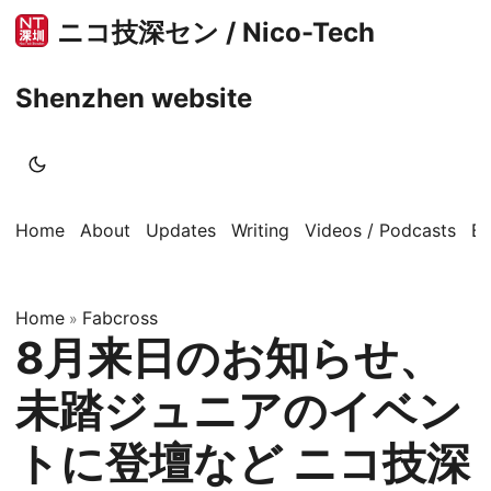
ニコ技深セン / Nico-Tech
Shenzhen website
Home
About
Updates
Writing
Videos / Podcasts
B
Home
Fabcross
»
8月来日のお知らせ、
未踏ジュニアのイベン
トに登壇など ニコ技深