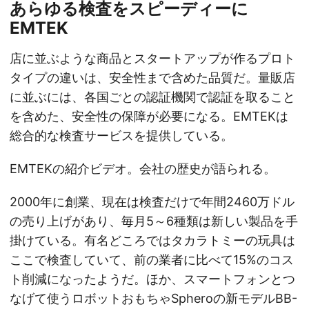
あらゆる検査をスピーディーに
EMTEK
店に並ぶような商品とスタートアップが作るプロト
タイプの違いは、安全性まで含めた品質だ。量販店
に並ぶには、各国ごとの認証機関で認証を取ること
を含めた、安全性の保障が必要になる。EMTEKは
総合的な検査サービスを提供している。
EMTEKの紹介ビデオ。会社の歴史が語られる。
2000年に創業、現在は検査だけで年間2460万ドル
の売り上げがあり、毎月5～6種類は新しい製品を手
掛けている。有名どころではタカラトミーの玩具は
ここで検査していて、前の業者に比べて15%のコス
ト削減になったようだ。ほか、スマートフォンとつ
なげて使うロボットおもちゃSpheroの新モデルBB-