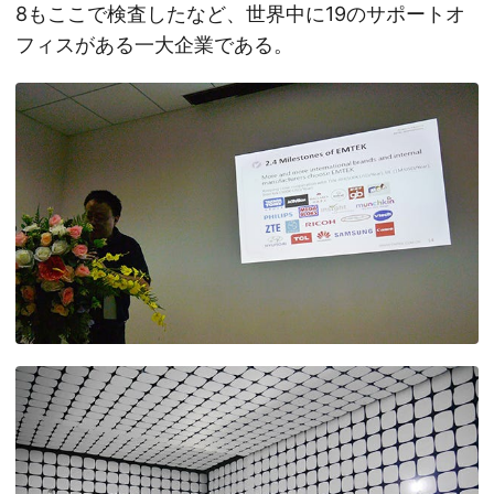
8もここで検査したなど、世界中に19のサポートオ
フィスがある一大企業である。