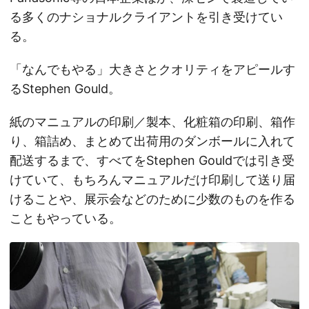
る多くのナショナルクライアントを引き受けてい
る。
「なんでもやる」大きさとクオリティをアピールす
るStephen Gould。
紙のマニュアルの印刷／製本、化粧箱の印刷、箱作
り、箱詰め、まとめて出荷用のダンボールに入れて
配送するまで、すべてをStephen Gouldでは引き受
けていて、もちろんマニュアルだけ印刷して送り届
けることや、展示会などのために少数のものを作る
こともやっている。