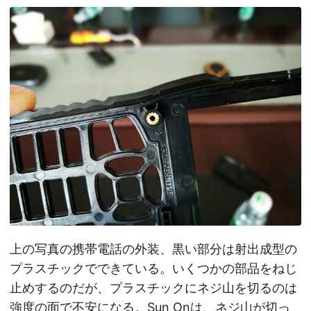
上の写真の携帯電話の外装、黒い部分は射出成型の
プラスチックでできている。いくつかの部品をねじ
止めするのだが、プラスチックにネジ山を切るのは
強度の面で不安になる。Sun Onは、ネジ山が切っ