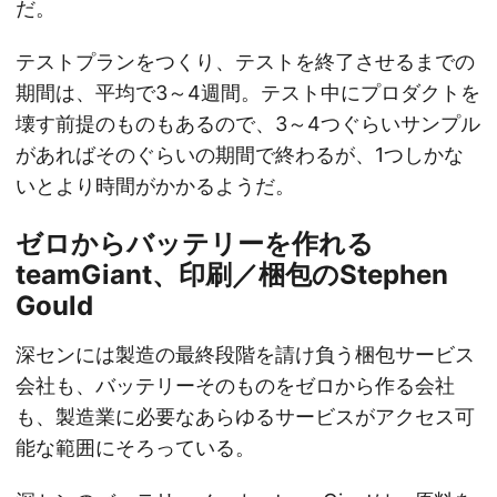
だ。
テストプランをつくり、テストを終了させるまでの
期間は、平均で3～4週間。テスト中にプロダクトを
壊す前提のものもあるので、3～4つぐらいサンプル
があればそのぐらいの期間で終わるが、1つしかな
いとより時間がかかるようだ。
ゼロからバッテリーを作れる
teamGiant、印刷／梱包のStephen
Gould
深センには製造の最終段階を請け負う梱包サービス
会社も、バッテリーそのものをゼロから作る会社
も、製造業に必要なあらゆるサービスがアクセス可
能な範囲にそろっている。