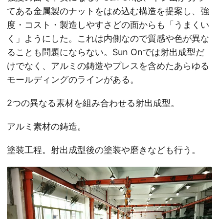
てある金属製のナットをはめ込む構造を提案し、強
度・コスト・製造しやすさどの面からも「うまくい
く」ようにした。これは内側なので質感や色が異な
ることも問題にならない。Sun Onでは射出成型だ
けでなく、アルミの鋳造やプレスを含めたあらゆる
モールディングのラインがある。
2つの異なる素材を組み合わせる射出成型。
アルミ素材の鋳造。
塗装工程。射出成型後の塗装や磨きなども行う。