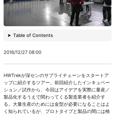
Table of Contents
2016/12/27 08:00
HWTrekが深センのサプライチェーンをスタートア
ップに紹介するツアー。前回紹介したインキュベー
ション／試作から、今回はアイデアを実際に量産／
製品化するうえで関わってくる製造業者を紹介す
る。大量生産のためには金型が必要になることはよ
く知られているが、プロトタイプと製品の間には検