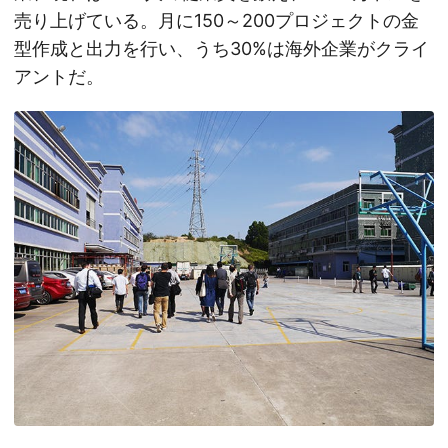
売り上げている。月に150～200プロジェクトの金
型作成と出力を行い、うち30%は海外企業がクライ
アントだ。