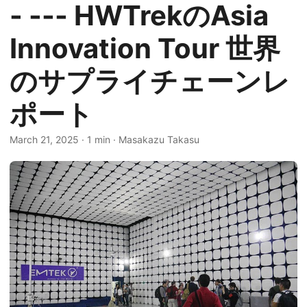
- --- HWTrekのAsia
Innovation Tour 世界
のサプライチェーンレ
ポート
March 21, 2025
·
1 min
·
Masakazu Takasu