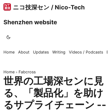
ニコ技深セン / Nico-Tech
Shenzhen website
Home
About
Updates
Writing
Videos / Podcasts
B
Home
Fabcross
»
世界の工場深センに見
る、「製品化」を助け
るサプライチェーン --