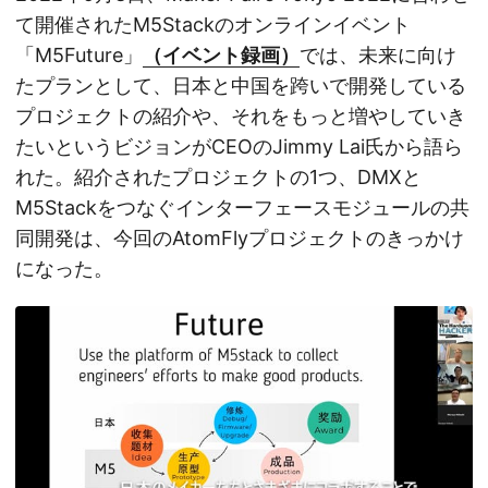
て開催されたM5Stackのオンラインイベント
「M5Future」
（イベント録画）
では、未来に向け
たプランとして、日本と中国を跨いで開発している
プロジェクトの紹介や、それをもっと増やしていき
たいというビジョンがCEOのJimmy Lai氏から語ら
れた。紹介されたプロジェクトの1つ、DMXと
M5Stackをつなぐインターフェースモジュールの共
同開発は、今回のAtomFlyプロジェクトのきっかけ
になった。