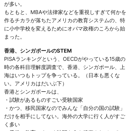
が多い。
もともと、MBAや法律家などを重視しすぎて何かを
作るチカラが落ちたアメリカの教育システムの、特
に小中学校を変えるためにオバマ政権のころから始
まった。
香港、シンガポールのSTEM
PISAランキングという、OECDがやっている15歳の
時の各科目理解度調査で、香港、シンガポール、上
海はいつもトップを争っている。（日本も悪くな
い。アメリカはだいぶ下）
香港とシンガポールは、
・試験があるものすごい受験国家
・かつ、移民国家なのでみんな「自分の国の試験」
だけを相手にしてない。海外の大学に行く人がすご
く多い