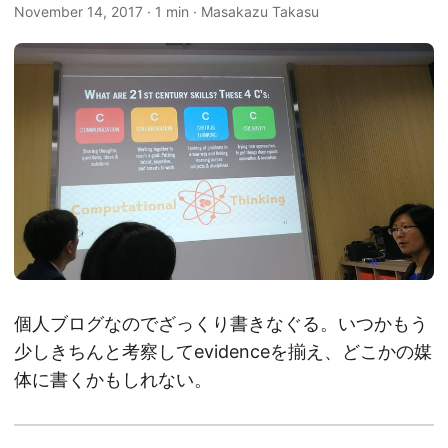
November 14, 2017
·
1 min
·
Masakazu Takasu
個人ブログなのでざっくり書きなぐる。いつかもう
少しきちんと考察してevidenceを揃え、どこかの媒
体に書くかもしれない。