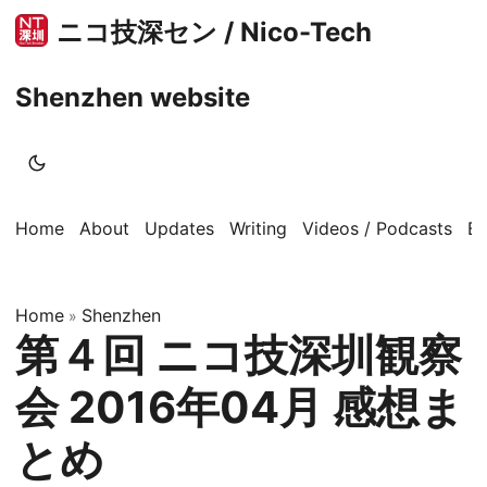
ニコ技深セン / Nico-Tech
Shenzhen website
Home
About
Updates
Writing
Videos / Podcasts
B
Home
Shenzhen
»
第４回 ニコ技深圳観察
会 2016年04月 感想ま
とめ