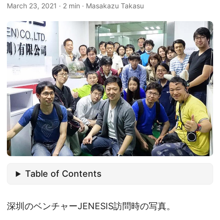
March 23, 2021
·
2 min
·
Masakazu Takasu
Table of Contents
深圳のベンチャーJENESIS訪問時の写真。