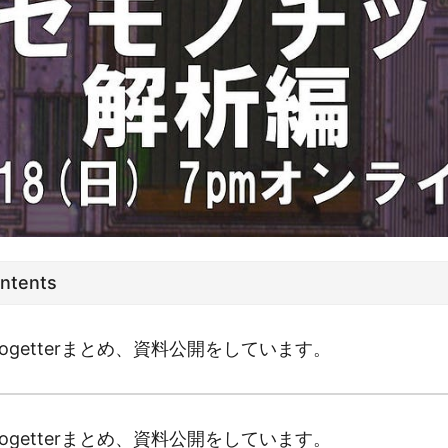
ontents
、Togetterまとめ、資料公開をしています。
、Togetterまとめ、資料公開をしています。