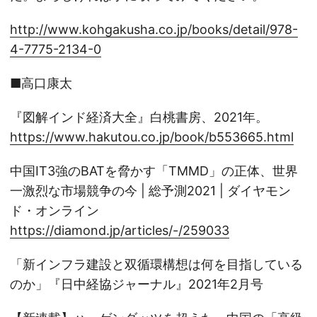
http://www.kohgakusha.co.jp/books/detail/978-
4-7775-2134-0
■高口康太
『図解インド経済大全』白桃書房、2021年。
https://www.hakutou.co.jp/book/b553665.html
中国IT3強のBATを脅かす「TMMD」の正体、世界
一激烈な市場競争の今 | 総予測2021 | ダイヤモン
ド・オンライン
https://diamond.jp/articles/-/259033
「新インフラ建設と双循環構想は何を目指している
のか」『日中経協ジャーナル』2021年2月号