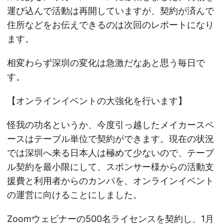
運び込んで活動は再開していますが、契約が済んで
住所などをお伝えできるのは次回のレポートになり
ます。
相変わらず深圳の変化は急激だなあと思う毎日で
す。
【オンラインイベントの大強化を行います】
怪我の功名というか、今度引っ越したメイカースペ
ースはテーブル単位で契約ができます。現在の状況
では深圳へ来る日本人は極めて少ないので、テーブ
ル契約を最小限にして、スポンサー様からの活動支
援費と利用者からのカンパを、オンラインイベント
の運営に向けることにしました。
Zoomウェビナーの500名ライセンスを契約し、1月