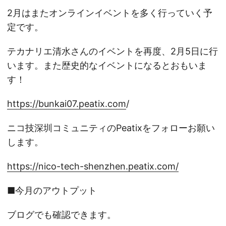
2月はまたオンラインイベントを多く行っていく予
定です。
テカナリエ清水さんのイベントを再度、2月5日に行
います。また歴史的なイベントになるとおもいま
す！
https://bunkai07.peatix.com
/
ニコ技深圳コミュニティのPeatixをフォローお願い
します。
https://nico-tech-shenzhen.peatix.com/
■今月のアウトプット
ブログでも確認できます。