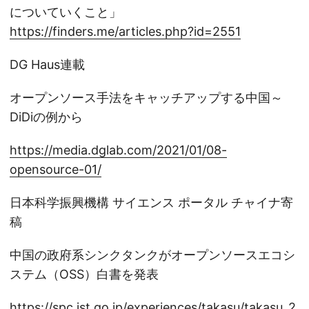
についていくこと」
https://finders.me/articles.php?id=2551
DG Haus連載
オープンソース手法をキャッチアップする中国～
DiDiの例から
https://media.dglab.com/2021/01/08-
opensource-01/
日本科学振興機構 サイエンス ポータル チャイナ寄
稿
中国の政府系シンクタンクがオープンソースエコシ
ステム（OSS）白書を発表
https://spc.jst.go.jp/experiences/takasu/takasu_2