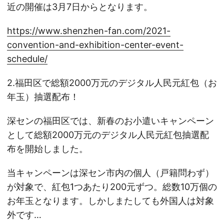
近の開催は3月7日からとなります。
https://www.shenzhen-fan.com/2021-
convention-and-exhibition-center-event-
schedule/
2.福田区で総額2000万元のデジタル人民元紅包（お
年玉）抽選配布！
深センの福田区では、新春のお小遣いキャンペーン
として総額2000万元のデジタル人民元紅包抽選配
布を開始しました。
当キャンペーンは深セン市内の個人（戸籍問わず）
が対象で、紅包1つあたり200元ずつ。総数10万個の
お年玉となります。しかしまたしても外国人は対象
外です…