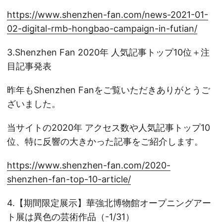
https://www.shenzhen-fan.com/news-2021-01-
02-digital-rmb-hongbao-campaign-in-futian/
3.Shenzhen Fan 2020年 人気記事トップ10位＋注
目記事発表
昨年もShenzhen Fanをご覧いただきありがとうご
ざいました。
当サイトの2020年 アクセス数や人気記事トップ10
位、特に反響の大きかった記事をご紹介します。
https://www.shenzhen-fan.com/2020-
shenzhen-fan-top-10-article/
4.【期間限定展示】華強北博物館オープニングアー
ト展は異色の芸術作品（-1/31）