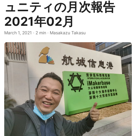
ュニティの月次報告
2021年02月
March 1, 2021
·
2 min
·
Masakazu Takasu