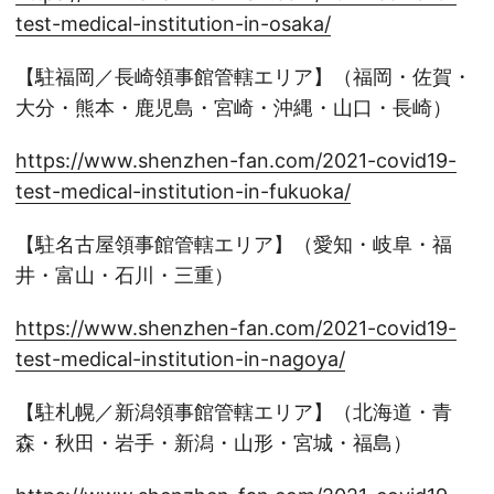
test-medical-institution-in-osaka/
【駐福岡／長崎領事館管轄エリア】（福岡・佐賀・
大分・熊本・鹿児島・宮崎・沖縄・山口・長崎）
https://www.shenzhen-fan.com/2021-covid19-
test-medical-institution-in-fukuoka/
【駐名古屋領事館管轄エリア】（愛知・岐阜・福
井・富山・石川・三重）
https://www.shenzhen-fan.com/2021-covid19-
test-medical-institution-in-nagoya/
【駐札幌／新潟領事館管轄エリア】（北海道・青
森・秋田・岩手・新潟・山形・宮城・福島）