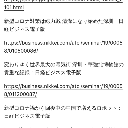
101.html
新型コロナ対策は総力戦 清潔になり始めた深圳：日
経ビジネス電子版
https://business.nikkei.com/atcl/seminar/19/0005
8/010500086/
変わりゆく世界最大の電気街 深圳・華強北博物館の
貴重な記録：日経ビジネス電子版
https://business.nikkei.com/atcl/seminar/19/0005
8/011200087/
新型コロナ禍から回復中の中国で増えるロボット：
日経ビジネス電子版