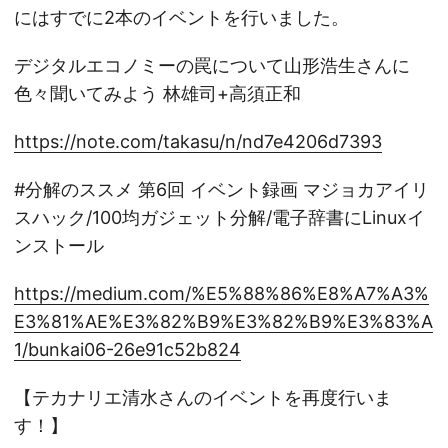
にはすでに2本のイベントを行いました。
デジタルエコノミーの罠について山形浩生さんに
色々聞いてみよう 林雄司+高須正和
https://note.com/takasu/n/nd7e4206d7393
#分解のススメ 第6回 イベント録画 マジョカアイリ
スハック/100均ガジェット分解/電子辞書にLinuxイ
ンストール
https://medium.com/%E5%88%86%E8%A7%A3%
E3%81%AE%E3%82%B9%E3%82%B9%E3%83%A
1/bunkai06-26e91c52b824
【テカナリエ清水さんのイベントを再度行いま
す！】