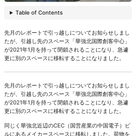
Table of Contents
先月のレポートで引っ越しについてお知らせしまし
たが、引越し先のスペース「華強北国際創客中心」
が2021年1月を持って閉鎖されることになり、急遽
更に別のスペースに移転することになりました。
先月のレポートで引っ越しについてお知らせしまし
たが、引越し先のスペース「華強北国際創客中心」
が2021年1月を持って閉鎖されることになり、急遽
更に別のスペースに移転することになりました。
同じく華強北近辺のCEC（国営産業の中国電子）ビ
ルにあるメイカースペースに移転しました。荷物を