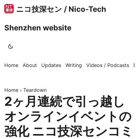
ニコ技深セン / Nico-Tech
Shenzhen website
Home
About
Updates
Writing
Videos / Podcasts
B
Home
Teardown
»
2ヶ月連続で引っ越し
オンラインイベントの
強化 ニコ技深センコミ