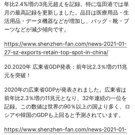
年比2.4%増の3兆元超えを記録。特に塩田港では単
月の最高記録を更新しました。品目は医療用品・生
活用品・データ機器などが増加し、バッグ・靴・ブ
ーツなどが減少傾向です。
https://www.shenzhen-fan.com/news-2021-01-
27-sz-exports-retain-top-spot-in-china/
20.2020年 広東省GDP発表：前年比2.3％増の11兆
元を突破！
2020年の広東省GDPが発表されました。広東省は
前年比2.3％増の11兆元となり、32年連続の一位を
記録。この数値は世界の90％以上の国より多く、ロ
シアや韓国のGDPも上回ると予測されています。
https://www.shenzhen-fan.com/news-2021-01-