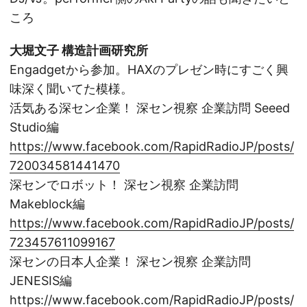
ころ
大堀文子 構造計画研究所
Engadgetから参加。HAXのプレゼン時にすごく興
味深く聞いてた模様。
活気ある深セン企業！ 深セン視察 企業訪問 Seeed
Studio編
https://www.facebook.com/RapidRadioJP/posts/
720034581441470
深センでロボット！ 深セン視察 企業訪問
Makeblock編
https://www.facebook.com/RapidRadioJP/posts/
723457611099167
深センの日本人企業！ 深セン視察 企業訪問
JENESIS編
https://www.facebook.com/RapidRadioJP/posts/