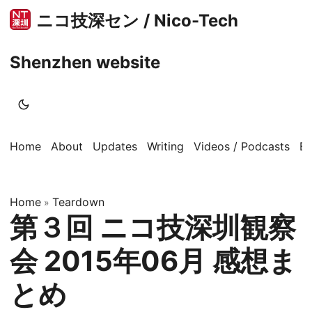
ニコ技深セン / Nico-Tech
Shenzhen website
Home
About
Updates
Writing
Videos / Podcasts
B
Home
Teardown
»
第３回 ニコ技深圳観察
会 2015年06月 感想ま
とめ