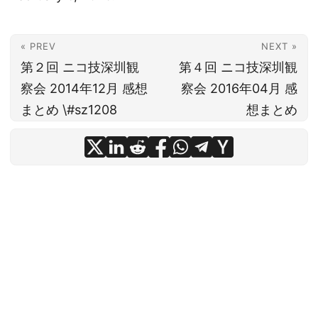
« PREV
NEXT »
第２回 ニコ技深圳観
第４回 ニコ技深圳観
察会 2014年12月 感想
察会 2016年04月 感
まとめ \#sz1208
想まとめ