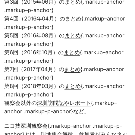
第3回（2015年06月）の
まとめ
{.markup–anchor
.markup–p-anchor}
第4回（2016年04月）の
まとめ
{.markup–anchor
.markup–p-anchor}
第5回（2016年08月）の
まとめ
{.markup–anchor
.markup–p-anchor}
第6回（2016年10月）の
まとめ
{.markup–anchor
.markup–p-anchor}
第7回（2017年04月）の
まとめ
{.markup–anchor
.markup–p-anchor}
第8回（2018年03月）の
まとめ
{.markup–anchor
.markup–p-anchor}
観察会以外の
深圳訪問記やレポート
{.markup–
anchor .markup–p-anchor}など。
ニコ技深圳観察会
{.markup–anchor .markup–p-
anchor}とは、現地集合解散、参加者がみんなネッ