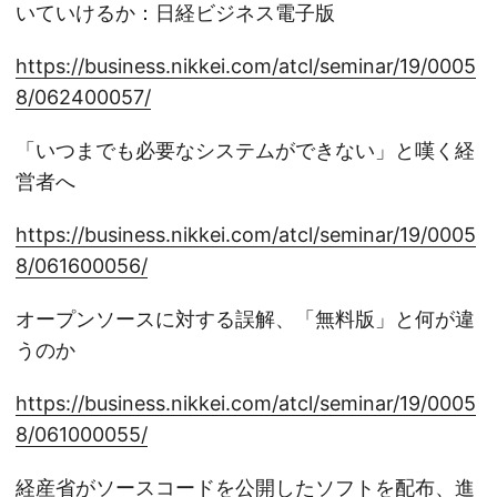
いていけるか：日経ビジネス電子版
https://business.nikkei.com/atcl/seminar/19/0005
8/062400057/
「いつまでも必要なシステムができない」と嘆く経
営者へ
https://business.nikkei.com/atcl/seminar/19/0005
8/061600056/
オープンソースに対する誤解、「無料版」と何が違
うのか
https://business.nikkei.com/atcl/seminar/19/0005
8/061000055/
経産省がソースコードを公開したソフトを配布、進