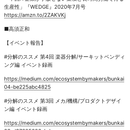
生産性」『WEDGE』2020年7月号
https://amzn.to/2ZAKVKj
■高須正和
【イベント報告】
#分解のススメ 第4回 楽器分解/サーキットベンディ
ング編 イベント録画
https://medium.com/ecosystembymakers/bunkai
04-be225abc4825
#分解のススメ 第3回 メカ/機構/プロダクトデザイ
ン編 イベント録画
https://medium.com/ecosystembymakers/bunkai