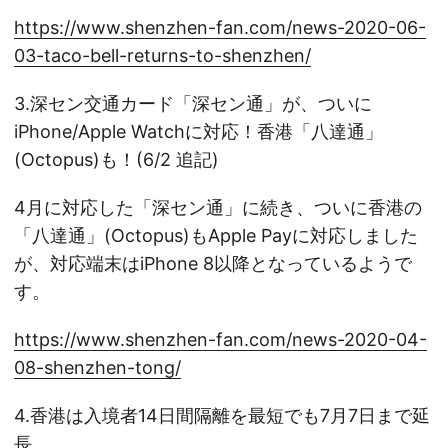
https://www.shenzhen-fan.com/news-2020-06-
03-taco-bell-returns-to-shenzhen/
3.深セン交通カード「深セン通」が、ついに
iPhone/Apple Watchに対応！香港「八達通」
(Octopus)も！(6/2 追記)
4月に対応した「深セン通」に続き、ついに香港の
「八達通」(Octopus)もApple Payに対応しました
が、対応端末はiPhone 8以降となっているようで
す。
https://www.shenzhen-fan.com/news-2020-04-
08-shenzhen-tong/
4.香港は入境者14日間隔離を最短でも7月7日まで延
長