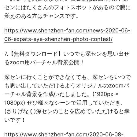
センにはたくさんのフォトスポットがあるので腕に
覚えのある方はチャンスです。
https://www.shenzhen-fan.com/news-2020-06-
06-expats-eye-shenzhen-photo-contest/
7.【無料ダウンロード】いつでも深センを思い出せ
るzoom用バーチャル背景公開！
深センに行くことができなくても、深センをいつで
も思い出していただけるようオリジナルのzoomバ
ーチャル背景を作成いたしました。(1920px ×
1080px) ぜひ様々なシーンで活用していただき、
(さりげなく)深センのことを広めていただけると幸
いです！
https://www.shenzhen-fan.com/2020-06-08-