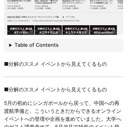
Table of Contents
■分解のススメ イベントから見えてくるもの
■分解のススメ イベントから見えてくるもの
5月の初めにシンガポールから戻って、中国への再
渡航準備と、こういうときだからできるオンライン
イベントへの登壇や企画を進めていました。大学へ
のゲスト講義含めて、5月/6月で15件のイベント登