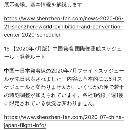
展示会場。基本情報を解説します。
https://www.shenzhen-fan.com/news-2020-06-
21-shenzhen-world-exhibition-and-convention-
center-2020-schedule/
16.【2020年7月版】中国発着 国際便運航スケジュ
ール・発着ルート
中国ー日本発着線の2020年7月フライトスケジュー
ルが先日発表されました。内容は基本的には6月ス
ケジュールと変わりませんが、いくつかの便で若干
の時刻調整が加えられています。各社1路線／週1便
に限定されている状況は変わりません。
https://www.shenzhen-fan.com/2020-07-china-
japan-flight-info/