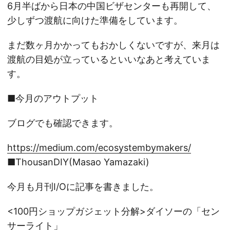
6月半ばから日本の中国ビザセンターも再開して、
少しずつ渡航に向けた準備をしています。
まだ数ヶ月かかってもおかしくないですが、来月は
渡航の目処が立っているといいなあと考えていま
す。
■今月のアウトプット
ブログでも確認できます。
https://medium.com/ecosystembymakers/
■ThousanDIY(Masao Yamazaki)
今月も月刊I/Oに記事を書きました。
<100円ショップガジェット分解>ダイソーの「セン
サーライト」