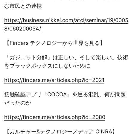
む市民との連携
https://business.nikkei.com/atcl/seminar/19/0005
8/060200054/
【Finders テクノロジーから世界を見る】
「ガジェット分解」は正しい、そして楽しい。技術
をブラックボックスにしないために
https://finders.me/articles.php?id=2021
接触確認アプリ「COCOA」を巡る混乱、何が問題
だったのか
https://finders.me/articles.php?id=2080
【カルチャー&テクノロジーメディア CINRA】