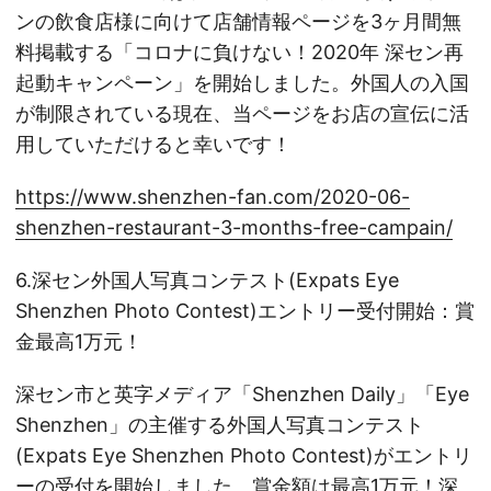
ンの飲食店様に向けて店舗情報ページを3ヶ月間無
料掲載する「コロナに負けない！2020年 深セン再
起動キャンペーン」を開始しました。外国人の入国
が制限されている現在、当ページをお店の宣伝に活
用していただけると幸いです！
https://www.shenzhen-fan.com/2020-06-
shenzhen-restaurant-3-months-free-campain/
6.深セン外国人写真コンテスト(Expats Eye
Shenzhen Photo Contest)エントリー受付開始：賞
金最高1万元！
深セン市と英字メディア「Shenzhen Daily」「Eye
Shenzhen」の主催する外国人写真コンテスト
(Expats Eye Shenzhen Photo Contest)がエントリ
ーの受付を開始しました。賞金額は最高1万元！深