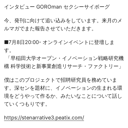
インタビュー GOROman セクシーサイボーグ
今、発刊に向けて追い込みをしています。来月のメ
ルマガでまた報告させていただきます。
■7月8日20:00- オンラインイベントに登壇しま
す。
「早稲田大学オープン・イノベーション戦略研究機
構 科学技術と新事業創造リサーチ・ファクトリー」
僕はこのプロジェクトで招聘研究員を務めていま
す。深センを題材に、イノベーションの生まれる環
境をどうやって作るか、みたいなことについて話し
ていくつもりです。
https://stenarrative3.peatix.com/