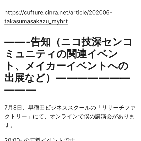
https://cufture.cinra.net/article/202006-
takasumasakazu_myhrt
— — -告知（ニコ技深センコ
ミュニティの関連イベン
ト、メイカーイベントへの
出展など） — — — — — — —
— — —
7月8日、早稲田ビジネススクールの「リサーチファ
クトリー」にて、オンラインで僕の講演会がありま
す。
20:00- の無料イベントです。