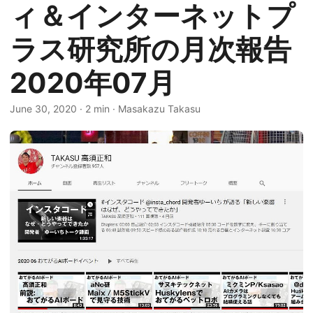
ィ＆インターネットプ
ラス研究所の月次報告
2020年07月
June 30, 2020
·
2 min
·
Masakazu Takasu