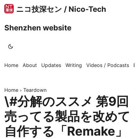
ニコ技深セン / Nico-Tech
Shenzhen website
Home
About
Updates
Writing
Videos / Podcasts
B
Home
Teardown
»
\#分解のススメ 第9回
売ってる製品を改めて
自作する「Remake」