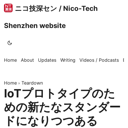
ニコ技深セン / Nico-Tech
Shenzhen website
Home
About
Updates
Writing
Videos / Podcasts
B
Home
Teardown
»
IoTプロトタイプのた
めの新たなスタンダー
ドになりつつある