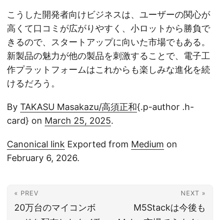
こうした開発者向けビジネスは、ユーザーの関心が
高くて口コミが広がりやすく、小ロットから勝負で
きるので、スタートアップに向いた市場でもある。
新製品の魅力が他の製品を刺激することで、電子工
作プラットフォームはこれからも楽しみな進化を続
けるだろう。
By
TAKASU Masakazu/高須正和
{.p-author .h-
card} on
March 25, 2025
.
Canonical link
Exported from
Medium
on
February 6, 2026.
« PREV
NEXT »
20万台のマイコンボ
M5Stackは今後も