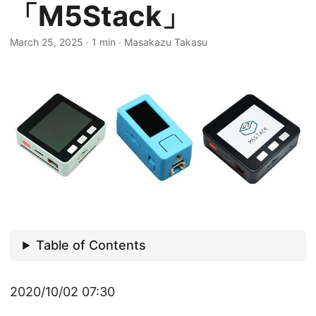
「M5Stack」
March 25, 2025
·
1 min
·
Masakazu Takasu
Table of Contents
2020/10/02 07:30