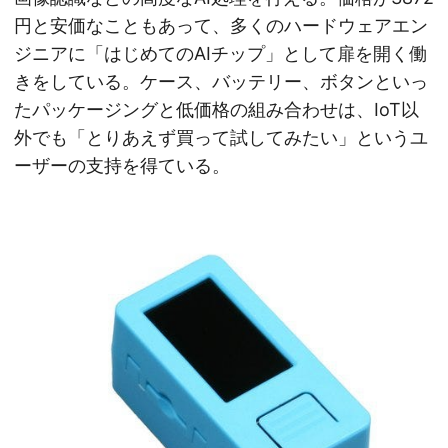
円と安価なこともあって、多くのハードウェアエン
ジニアに「はじめてのAIチップ」として扉を開く働
きをしている。ケース、バッテリー、ボタンといっ
たパッケージングと低価格の組み合わせは、IoT以
外でも「とりあえず買って試してみたい」というユ
ーザーの支持を得ている。