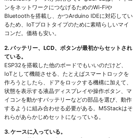
ンをネットワークにつなげるためのWi-Fiや
Bluetoothを搭載し、かつArduino IDEに対応してい
るため、IoTプロトタイプのために素晴らしいマイ
コンだ。価格も安い。
2. バッテリー、LCD、ボタンが最初からセットされ
ている。
ESP32を搭載した他のボードでもいいのだけど、
IoTとして機能させる、たとえばスマートロックを
作ろうとしたら、ドアをロックする機構に加えて、
状態を表示する液晶ディスプレイや操作ボタン、マ
イコンを動かすバッテリーなどの部品を選び、動作
するように組み合わせる必要がある。M5Stackはそ
れらがあらかじめセットになっている。
3. ケースに入っている。