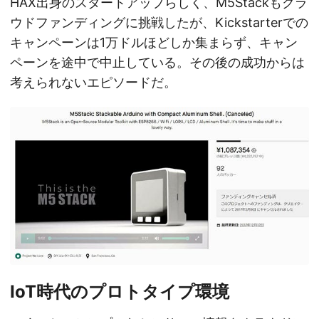
HAX出身のスタートアップらしく、M5Stackもクラ
ウドファンディングに挑戦したが、Kickstarterでの
キャンペーンは1万ドルほどしか集まらず、キャン
ペーンを途中で中止している。その後の成功からは
考えられないエピソードだ。
IoT時代のプロトタイプ環境