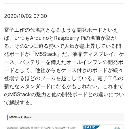
2020/10/02 07:30
電子工作の代名詞となるような開発ボードといえ
ば、いつもArduinoとRaspberry Piの名前が挙が
る。その2つに迫る勢いで人気が急上昇している開
発ボードが「M5Stack」だ。液晶ディスプレイ、ケ
ース、バッテリーを備えたオールインワンの開発ボ
ードとして、他社からもケース付きのボードが続々
登場するほどのブームを起こしている。電子工作の
新たなスタンダードになるかもしれない。これまで
のM5Stackの魅力と他の開発ボードとの違いについ
て解説する。