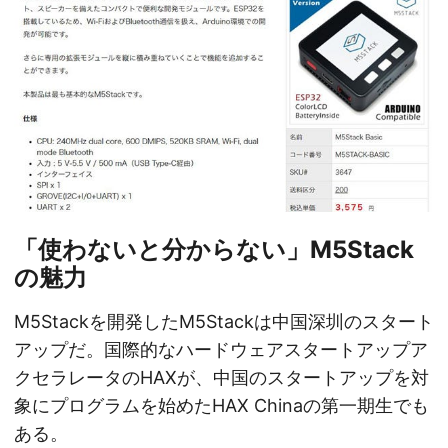
「使わないと分からない」M5Stack
の魅力
M5Stackを開発したM5Stackは中国深圳のスタート
アップだ。国際的なハードウェアスタートアップア
クセラレータのHAXが、中国のスタートアップを対
象にプログラムを始めたHAX Chinaの第一期生でも
ある。