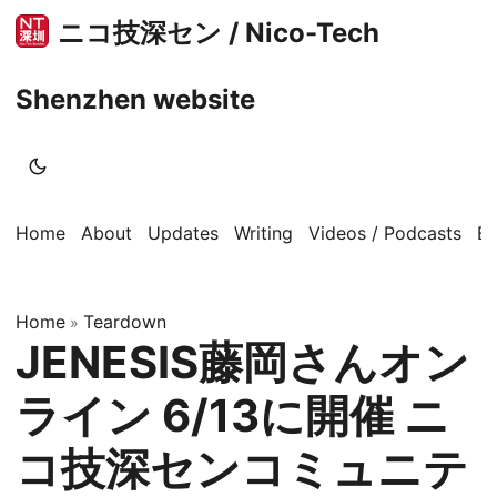
ニコ技深セン / Nico-Tech
Shenzhen website
Home
About
Updates
Writing
Videos / Podcasts
B
Home
Teardown
»
JENESIS藤岡さんオン
ライン 6/13に開催 ニ
コ技深センコミュニテ