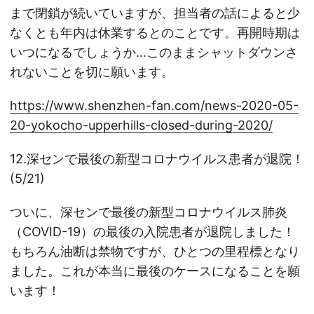
まで閉鎖が続いていますが、担当者の話によると少
なくとも年内は休業するとのことです。再開時期は
いつになるでしょうか…このままシャットダウンさ
れないことを切に願います。
https://www.shenzhen-fan.com/news-2020-05-
20-yokocho-upperhills-closed-during-2020/
12.深センで最後の新型コロナウイルス患者が退院！
(5/21)
ついに、深センで最後の新型コロナウイルス肺炎
（COVID-19）の最後の入院患者が退院しました！
もちろん油断は禁物ですが、ひとつの里程標となり
ました。これが本当に最後のケースになることを願
います！