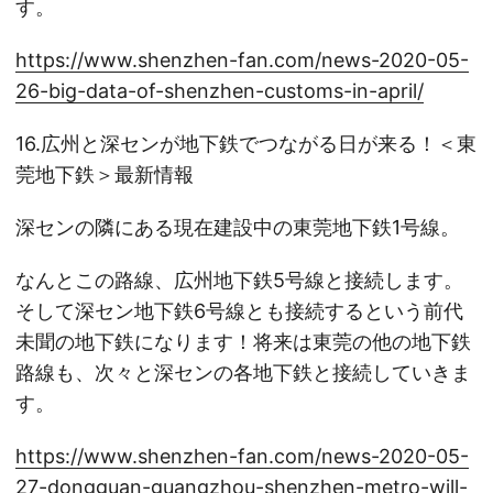
す。
https://www.shenzhen-fan.com/news-2020-05-
26-big-data-of-shenzhen-customs-in-april/
16.広州と深センが地下鉄でつながる日が来る！＜東
莞地下鉄＞最新情報
深センの隣にある現在建設中の東莞地下鉄1号線。
なんとこの路線、広州地下鉄5号線と接続します。
そして深セン地下鉄6号線とも接続するという前代
未聞の地下鉄になります！将来は東莞の他の地下鉄
路線も、次々と深センの各地下鉄と接続していきま
す。
https://www.shenzhen-fan.com/news-2020-05-
27-dongguan-guangzhou-shenzhen-metro-will-