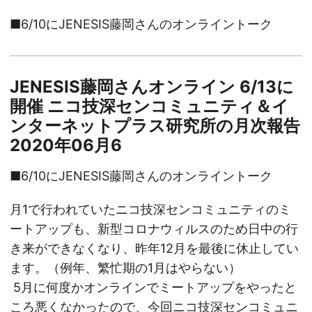
■6/10にJENESIS藤岡さんのオンライントーク
JENESIS藤岡さんオンライン 6/13に
開催 ニコ技深センコミュニティ＆イ
ンターネットプラス研究所の月次報告
2020年06月6
■6/10にJENESIS藤岡さんのオンライントーク
月1で行われていたニコ技深センコミュニティのミ
ートアップも、新型コロナウィルスのため日中の行
き来ができなくなり、昨年12月を最後に休止してい
ます。（例年、繁忙期の1月はやらない）
5月に何度かオンラインでミートアップをやったと
ころ悪くなかったので、今回ニコ技深センコミュニ