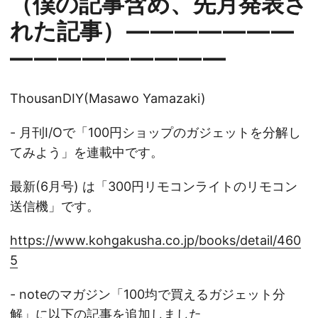
（僕の記事含め、先月発表さ
れた記事） — — — — — — —
— — — — — — — — —
ThousanDIY(Masawo Yamazaki)
- 月刊I/Oで「100円ショップのガジェットを分解し
てみよう」を連載中です。
最新(6月号) は「300円リモコンライトのリモコン
送信機」です。
https://www.kohgakusha.co.jp/books/detail/460
5
- noteのマガジン「100均で買えるガジェット分
解」に以下の記事を追加しました