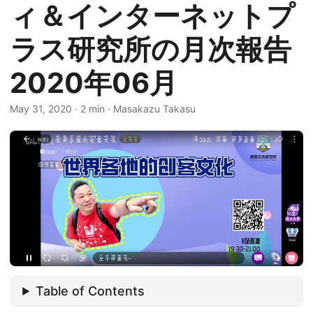
ィ＆インターネットプ
ラス研究所の月次報告
2020年06月
May 31, 2020
·
2 min
·
Masakazu Takasu
Table of Contents