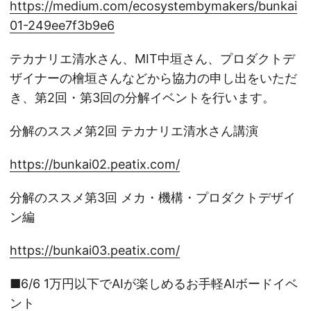
https://medium.com/ecosystembymakers/bunkai
01-249ee7f3b9e6
テカナリエ清水さん、MIT中垣さん、プロダクトデ
ザイナーの檜垣さんなどから協力の申し出をいただ
き、第2回・第3回の分解イベントを行います。
分解のススメ第2回 テカナリエ清水さん講演
https://bunkai02.peatix.com/
分解のススメ第3回 メカ・機構・プロダクトデザイ
ン編
https://bunkai03.peatix.com/
■6/6 1万円以下でAIが楽しめるお手軽AIボードイベ
ント