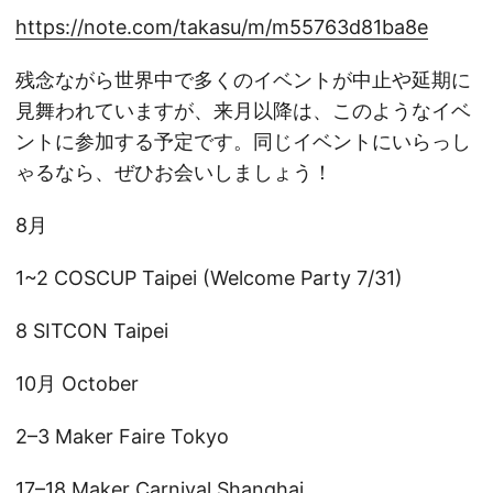
https://note.com/takasu/m/m55763d81ba8e
残念ながら世界中で多くのイベントが中止や延期に
見舞われていますが、来月以降は、このようなイベ
ントに参加する予定です。同じイベントにいらっし
ゃるなら、ぜひお会いしましょう！
8月
1~2 COSCUP Taipei (Welcome Party 7/31)
8 SITCON Taipei
10月 October
2–3 Maker Faire Tokyo
17–18 Maker Carnival Shanghai