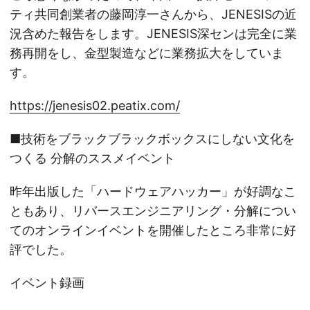
ティ共同創業者の藤岡淳一さんから、JENESISの近
況含めた報告をします。JENESIS深センは完全に業
務再開をし、金型製造などに業務拡大をしていま
す。
https://jenesis02.peatix.com/
■技術をブラックブラックボックスにしない文化を
つくる 分解のススメイベント
昨年出版した「ハードウェアハッカー」が好調なこ
ともあり、リバースエンジニアリング・分解につい
てのオンラインイベントを開催したところ非常に好
評でした。
イベント録画