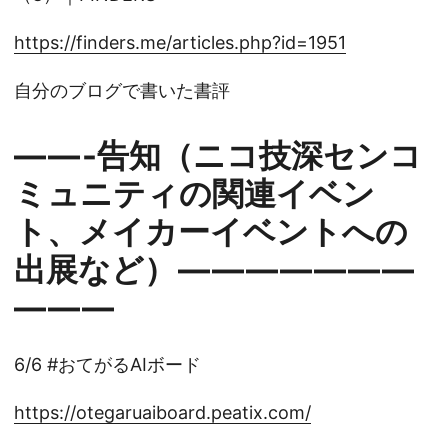
https://finders.me/articles.php?id=1951
自分のブログで書いた書評
— — -告知（ニコ技深センコ
ミュニティの関連イベン
ト、メイカーイベントへの
出展など） — — — — — — —
— — —
6/6 #おてがるAIボード
https://otegaruaiboard.peatix.com/