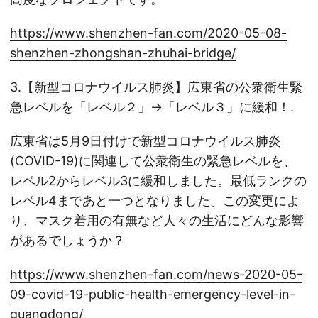
https://www.shenzhen-fan.com/2020-05-08-
shenzhen-zhongshan-zhuhai-bridge/
3.【新型コロナウイルス肺炎】広東省の公衆衛生緊
急レベルを「レベル２」→「レベル３」に緩和！.
広東省は5月9日付けで新型コロナウイルス肺炎
(COVID-19)に関連して公衆衛生の緊急レベルを、
レベル2からレベル3に緩和しました。最低ランクの
レベル4まであと一つとなりました。この変更によ
り、マスク着用の有無など人々の生活にどんな影響
があるでしょうか？
https://www.shenzhen-fan.com/news-2020-05-
09-covid-19-public-health-emergency-level-in-
guangdong/