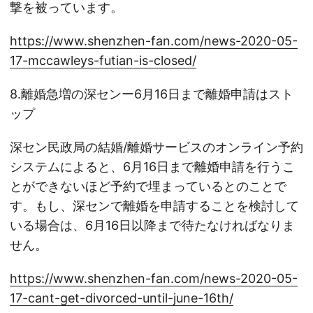
撃を被っています。
https://www.shenzhen-fan.com/news-2020-05-
17-mccawleys-futian-is-closed/
8.離婚急増の深センー6月16日まで離婚申請はスト
ップ
深セン民政局の結婚/離婚サービスのオンライン予約
システムによると、6月16日まで離婚申請を行うこ
とができないほど予約で埋まっているとのことで
す。もし、深センで離婚を申請することを検討して
いる場合は、6月16日以降まで待たなければなりま
せん。
https://www.shenzhen-fan.com/news-2020-05-
17-cant-get-divorced-until-june-16th/