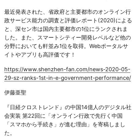
最近発表された、省政府と主要都市のオンライン行
政サービス能力の調査と評価レポート(2020)による
と、深セン市は国内主要都市の1位にランクされま
した。また、スマートシティー開発レベルなど他の
分野においても軒並み1位を取得。Webポータルサ
イトやアプリも高評価です！
https://www.shenzhen-fan.com/news-2020-05-
29-sz-ranks-1st-in-e-government-performance/
伊藤亜聖
『日経クロストレンド』の中国14億人のデジタル社
会実装 第22回に「オンライン行政で先行く中国
「スマホから手続き」が進む理由」を寄稿しまし
た。