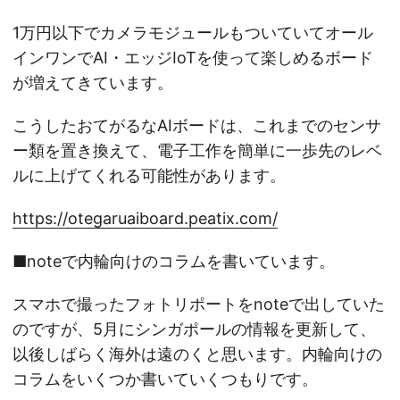
1万円以下でカメラモジュールもついていてオール
インワンでAI・エッジIoTを使って楽しめるボード
が増えてきています。
こうしたおてがるなAIボードは、これまでのセンサ
ー類を置き換えて、電子工作を簡単に一歩先のレベ
ルに上げてくれる可能性があります。
https://otegaruaiboard.peatix.com/
■noteで内輪向けのコラムを書いています。
スマホで撮ったフォトリポートをnoteで出していた
のですが、5月にシンガポールの情報を更新して、
以後しばらく海外は遠のくと思います。内輪向けの
コラムをいくつか書いていくつもりです。