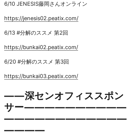
6/10 JENESIS藤岡さんオンライン
https://jenesis02.peatix.com/
6/13 #分解のススメ 第2回
https://bunkai02.peatix.com/
6/20 #分解のススメ 第3回
https://bunkai03.peatix.com/
— — 深センオフィススポン
サー — — — — — — — — — —
— — — — — — — — — — — —
— — — —