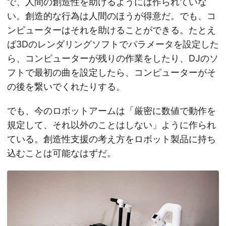
で、人間の創造性を助けるようには作られていな
い。創造的な行為は人間のほうが得意だ。でも、コ
ンピューターはそれを助けることができる。たとえ
ば3Dのレンダリングソフトでパラメータを設定した
ら、コンピューターが残りの作業をしたり、DJのソ
フトで最初の曲を設定したら、コンピューターがそ
の後を繋いでくれたりする。
でも、今のロボットアームは「厳密に数値で動作を
規定して、それ以外のことはしない」ように作られ
ている。創造性支援の考え方をロボット製品に持ち
込むことは可能なはずだ。