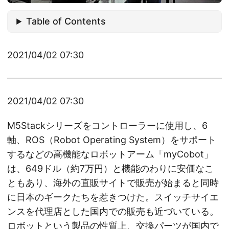
Table of Contents
2021/04/02 07:30
2021/04/02 07:30
M5Stackシリーズをコントローラーに使用し、6
軸、ROS（Robot Operating System）をサポート
するなどの高機能なロボットアーム「myCobot」
は、649ドル（約7万円）と機能のわりに安価なこ
ともあり、海外の直販サイトで販売が始まると同時
に日本のギークたちを惹きつけた。スイッチサイエ
ンスを代理店とした国内での販売も近づいている。
ロボットという製品の性質上、交換パーツが国内で