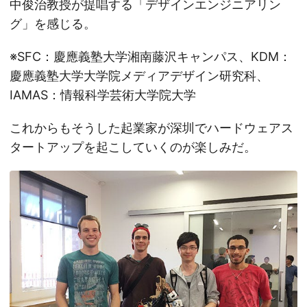
中俊治教授が提唱する「デザインエンジニアリン
グ」を感じる。
※SFC：慶應義塾大学湘南藤沢キャンパス、KDM：
慶應義塾大学大学院メディアデザイン研究科、
IAMAS：情報科学芸術大学院大学
これからもそうした起業家が深圳でハードウェアス
タートアップを起こしていくのが楽しみだ。