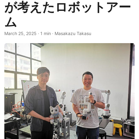
が考えたロボットアー
ム
March 25, 2025
·
1 min
·
Masakazu Takasu