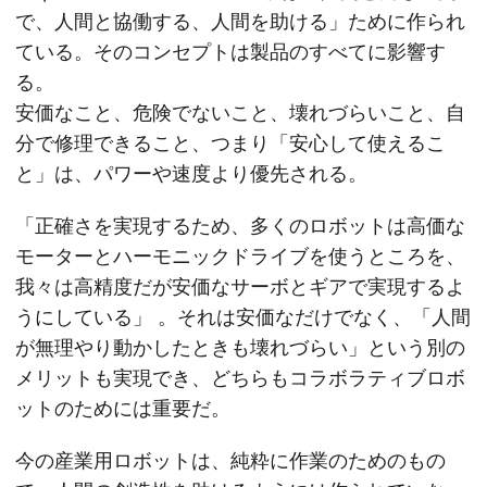
で、人間と協働する、人間を助ける」ために作られ
ている。そのコンセプトは製品のすべてに影響す
る。
安価なこと、危険でないこと、壊れづらいこと、自
分で修理できること、つまり「安心して使えるこ
と」は、パワーや速度より優先される。
「正確さを実現するため、多くのロボットは高価な
モーターとハーモニックドライブを使うところを、
我々は高精度だが安価なサーボとギアで実現するよ
うにしている」 。それは安価なだけでなく、「人間
が無理やり動かしたときも壊れづらい」という別の
メリットも実現でき、どちらもコラボラティブロボ
ットのためには重要だ。
今の産業用ロボットは、純粋に作業のためのもの