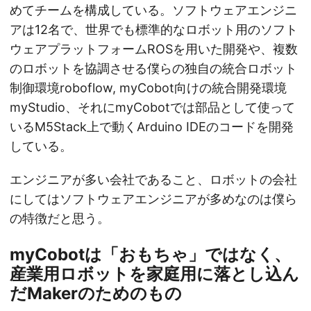
めてチームを構成している。ソフトウェアエンジニ
アは12名で、世界でも標準的なロボット用のソフト
ウェアプラットフォームROSを用いた開発や、複数
のロボットを協調させる僕らの独自の統合ロボット
制御環境roboflow, myCobot向けの統合開発環境
myStudio、それにmyCobotでは部品として使って
いるM5Stack上で動くArduino IDEのコードを開発
している。
エンジニアが多い会社であること、ロボットの会社
にしてはソフトウェアエンジニアが多めなのは僕ら
の特徴だと思う。
myCobotは「おもちゃ」ではなく、
産業用ロボットを家庭用に落とし込ん
だMakerのためのもの