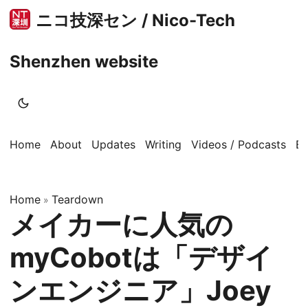
ニコ技深セン / Nico-Tech
Shenzhen website
Home
About
Updates
Writing
Videos / Podcasts
B
Home
Teardown
»
メイカーに人気の
myCobotは「デザイ
ンエンジニア」Joey