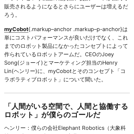
販売されるようになるとさらにユーザーは増えるだ
ろう。
myCobot
{.markup–anchor .markup–p-anchor}は
単にコストパフォーマンスが良いだけでなく、これ
までのロボット製品になかったコンセプトによって
作られているロボットアームだ。CEOのJoey
Song(ジョーイ)とマーケティング担当のHenry
Lin(ヘンリー)に、myCobotとそのコンセプト「コ
ラボラティブロボット」について聞いた。
「人間がいる空間で、人間と協働する
ロボット」が僕らのゴールだ
ヘンリー：僕らの会社Elephant Robotics（大象科