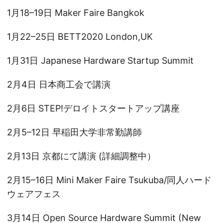
1月18–19日 Maker Faire Bangkok
1月22–25日 BETT2020 London,UK
1月31日 Japanese Hardware Startup Summit
2月4日 日本商工会で講演
2月6日 STEP!デロイトスタートアップ講座
2月5–12日 早稲田大学非常勤講師
2月13日 京都にて講演 (詳細調整中）
2月15–16日 Mini Maker Faire Tsukuba/同人ハード
ウェアフェス
3月14日 Open Source Hardware Summit (New