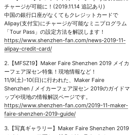
チャージが可能に！(2019.11.14 追記あり)
中国の銀行口座がなくてもクレジットカードで
Alipay(支付宝)にチャージが可能なミニプログラム
「Tour Pass」の設定方法を解説します！
https://www.shenzhen-fan.com/news-2019-11-
alipay-credit-card/
2.【MFSZ19】Maker Faire Shenzhen 2019 メイカ
ーフェア深セン特集！現地情報など！
11/9(土)-10(日)に行われた、Maker Faire
Shenzhen / メイカーフェア深セン 2019のガイドマ
ップや現地の情報解説ページです。
https://www.shenzhen-fan.com/2019-11-maker-
faire-shenzhen-2019-guide/
3.【写真ギャラリー】Maker Faire Shenzhen 2019