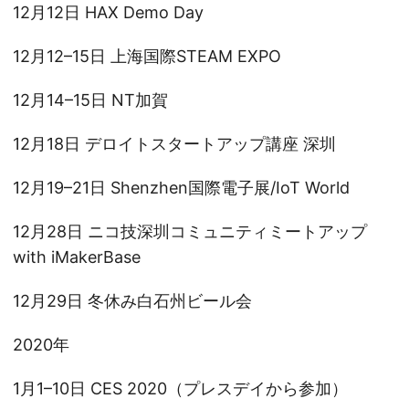
12月12日 HAX Demo Day
12月12–15日 上海国際STEAM EXPO
12月14–15日 NT加賀
12月18日 デロイトスタートアップ講座 深圳
12月19–21日 Shenzhen国際電子展/IoT World
12月28日 ニコ技深圳コミュニティミートアップ
with iMakerBase
12月29日 冬休み白石州ビール会
2020年
1月1–10日 CES 2020（プレスデイから参加）