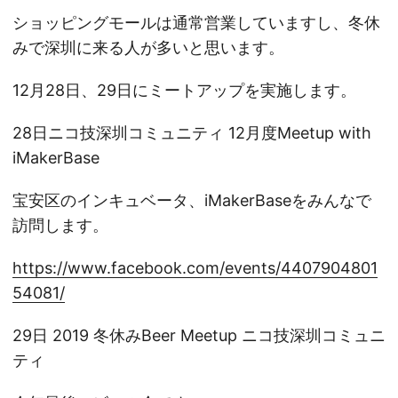
ショッピングモールは通常営業していますし、冬休
みで深圳に来る人が多いと思います。
12月28日、29日にミートアップを実施します。
28日ニコ技深圳コミュニティ 12月度Meetup with
iMakerBase
宝安区のインキュベータ、iMakerBaseをみんなで
訪問します。
https://www.facebook.com/events/4407904801
54081/
29日 2019 冬休みBeer Meetup ニコ技深圳コミュニ
ティ