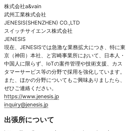
株式会社a&vain
武州工業株式会社
JENESIS(SHENZHEN) CO.,LTD
スイッチサイエンス株式会社
JENESIS
現在、JENESISでは急激な業務拡大につき、特に東
京（神田）本社、と宮崎事業所において、日本人・
中国人に限らず、IoTの案件管理や技術支援、カス
タマーサービス等の分野で採用を強化しています。
また、ほかの分野についてもご興味ありましたら、
ぜひご連絡ください。
https://www.jenesis.jp
inquiry@jenesis.jp
出張所について