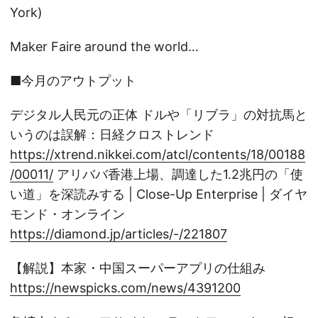
York)
Maker Faire around the world…
■今月のアウトプット
デジタル人民元の正体 ドルや「リブラ」の対抗馬と
いうのは誤解：日経クロストレンド
https://xtrend.nikkei.com/atcl/contents/18/00188
/00011/
アリババ香港上場、調達した1.2兆円の「使
い道」を深読みする | Close-Up Enterprise | ダイヤ
モンド・オンライン
https://diamond.jp/articles/-/221807
【解説】本家・中国スーパーアプリの仕組み
https://newspicks.com/news/4391200