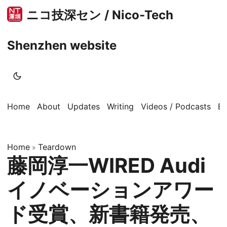
ニコ技深セン / Nico-Tech
Shenzhen website
Home
About
Updates
Writing
Videos / Podcasts
B
Home
Teardown
»
藤岡淳一WIRED Audi
イノベーションアワー
ド受賞、新書籍発売、