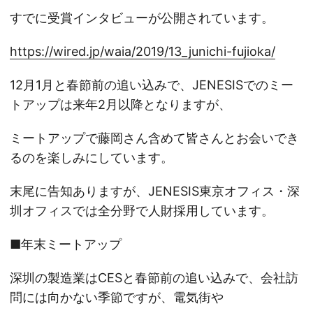
すでに受賞インタビューが公開されています。
https://wired.jp/waia/2019/13_junichi-fujioka/
12月1月と春節前の追い込みで、JENESISでのミー
トアップは来年2月以降となりますが、
ミートアップで藤岡さん含めて皆さんとお会いでき
るのを楽しみにしています。
末尾に告知ありますが、JENESIS東京オフィス・深
圳オフィスでは全分野で人財採用しています。
■年末ミートアップ
深圳の製造業はCESと春節前の追い込みで、会社訪
問には向かない季節ですが、電気街や