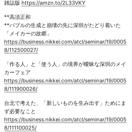
雑誌版
https://amzn.to/2L33VKY
**高須正和
**バブルの生成と崩壊の先に深圳がたどり着いた
「メイカーの故郷」
https://business.nikkei.com/atcl/seminar/19/0005
8/112500027/
「作る人」と「使う人」の境界が曖昧な深圳のメイ
カーフェア
https://business.nikkei.com/atcl/seminar/19/0005
8/111900026/
台北で考えた、「新しいものを生み出す」ためにま
ず必要なこと
https://business.nikkei.com/atcl/seminar/19/0005
8/111100025/