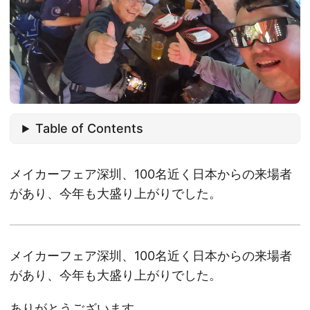
Table of Contents
メイカーフェア深圳、100名近く日本からの来場者
があり、今年も大盛り上がりでした。
メイカーフェア深圳、100名近く日本からの来場者
があり、今年も大盛り上がりでした。
ありがとうございます。