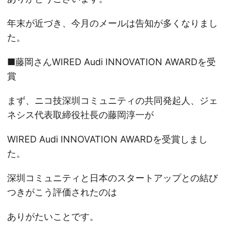
年末が近づき、今月のメールは告知が多くなりまし
た。
■藤岡さんWIRED Audi INNOVATION AWARDを受
賞
まず、ニコ技深圳コミュニティの共同発起人、ジェ
ネシス代表取締役社長の藤岡淳一が
WIRED Audi INNOVATION AWARDを受賞しまし
た。
深圳コミュニティと日本のスタートアップとの結び
つきがこう評価されたのは
ありがたいことです。