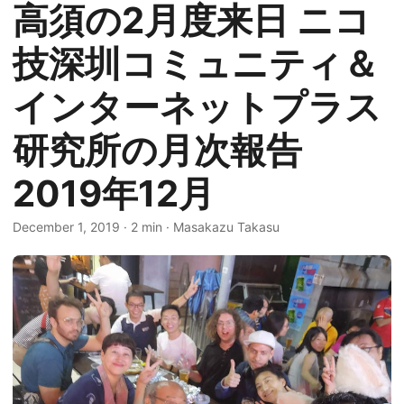
高須の2月度来日 ニコ
技深圳コミュニティ＆
インターネットプラス
研究所の月次報告
2019年12月
December 1, 2019
·
2 min
·
Masakazu Takasu