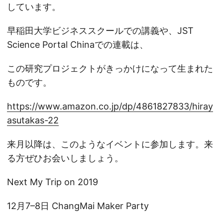
しています。
早稲田大学ビジネススクールでの講義や、JST
Science Portal Chinaでの連載は、
この研究プロジェクトがきっかけになって生まれた
ものです。
https://www.amazon.co.jp/dp/4861827833/hiray
asutakas-22
来月以降は、このようなイベントに参加します。来
る方ぜひお会いしましょう。
Next My Trip on 2019
12月7–8日 ChangMai Maker Party